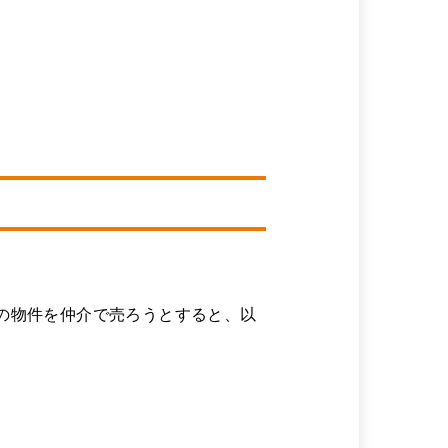
の物件を仲介で売ろうとすると、以