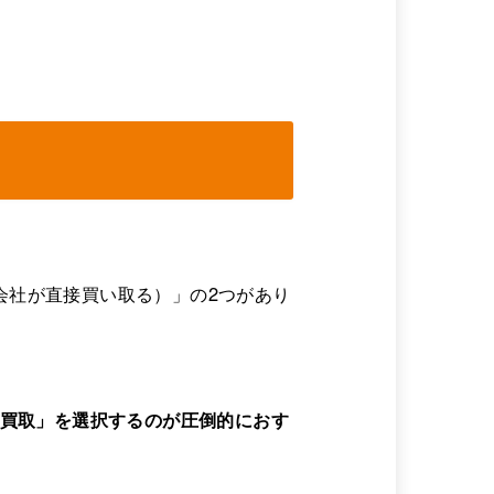
会社が直接買い取る）」の2つがあり
 買取」を選択するのが圧倒的におす