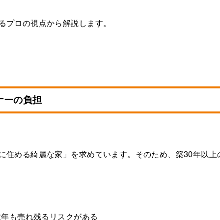
るプロの視点から解説します。
ナーの負担
に住める綺麗な家」を求めています。そのため、築30年以上
数年も売れ残るリスクがある