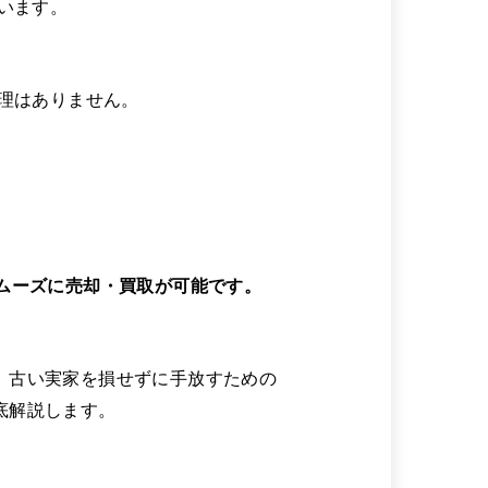
います。
無理はありません。
ムーズに売却・買取が可能です。
、古い実家を損せずに手放すための
底解説します。