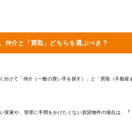
実家、仲介と「買取」どちらを選ぶべき？
く分けて「仲介（一般の買い手を探す）」と「買取（不動産
古い実家や、管理に手間をかけたくない賃貸物件の場合は、
「