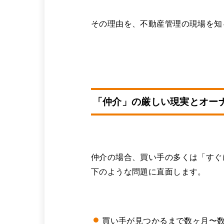
その理由を、不動産管理の現場を知
「仲介」の厳しい現実とオー
仲介の場合、買い手の多くは「すぐ
下のような問題に直面します。
買い手が見つかるまで数ヶ月〜