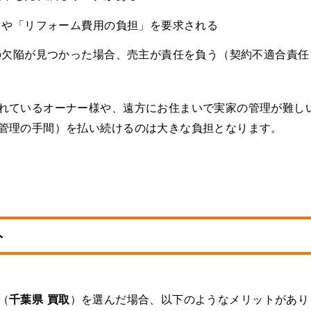
」や「リフォーム費用の負担」を要求される
の欠陥が見つかった場合、売主が責任を負う（契約不適合責任
れているオーナー様や、遠方にお住まいで実家の管理が難し
管理の手間）を払い続けるのは大きな負担となります。
ト
（
千葉県 買取
）を選んだ場合、以下のようなメリットがあり