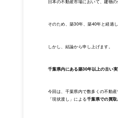
日本の不動産市場において、建物の
そのため、築30年、築40年と経
しかし、結論から申し上げます。
千葉県内にある築30年以上の古い
今回は、千葉県内で数多くの不動産
「現状渡し」による
千葉県での買取