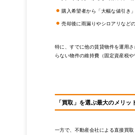
購入希望者から「大幅な値引き
売却後に雨漏りやシロアリなど
特に、すでに他の賃貸物件を運用さ
らない物件の維持費（固定資産税や
「買取」を選ぶ最大のメリッ
一方で、不動産会社による直接買取