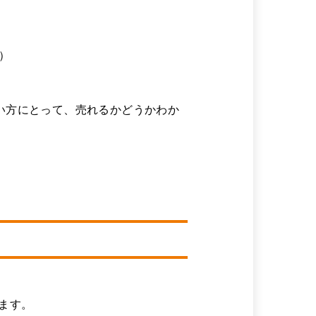
）
い方にとって、売れるかどうかわか
ます。