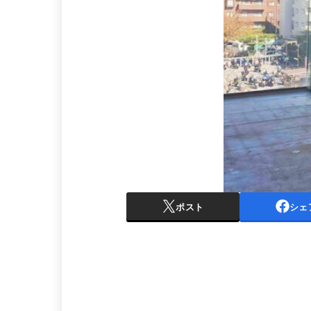
ポスト
シェ