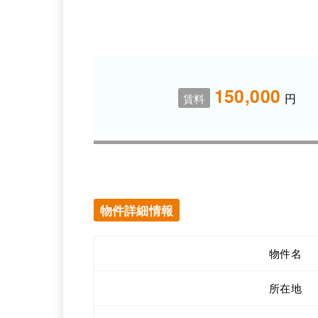
150,000
円
賃料
物件詳細情報
物件名
所在地