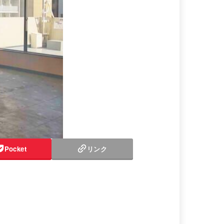
Pocket
リンク