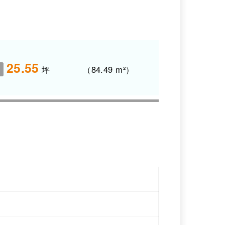
25.55
坪 （84.49 m²）