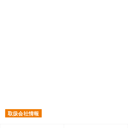
取扱会社情報