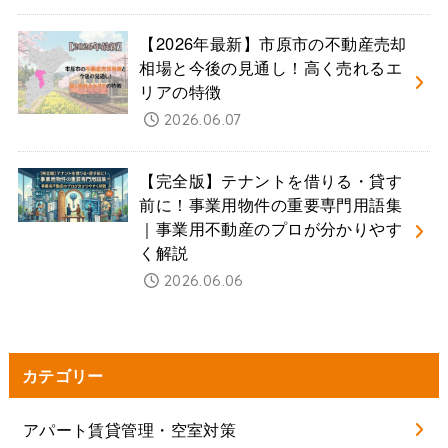
【2026年最新】市原市の不動産売却
相場と今後の見通し！高く売れるエ
リアの特徴
2026.06.07
【完全版】テナントを借りる・貸す
前に！事業用物件の重要専門用語集
｜事業用不動産のプロが分かりやす
く解説
2026.06.06
カテゴリー
アパート賃貸管理・空室対策