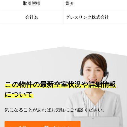
取引態様
媒介
会社名
グレスリンク株式会社
この物件の最新空室状況や詳細情報
について
気になることがあればお気軽にご相談ください。