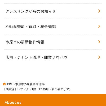
グレスリンクからのお知らせ
不動産売却・買取・税金知識
市原市の最新物件情報
店舗・テナント管理・開業ノウハウ
HOME
市原市の最新物件情報
【成約済】レフィナド1階 23.15坪（新小岩エリア）
About us