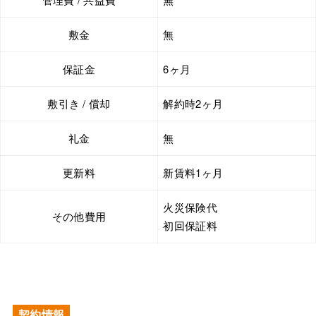
敷金
無
保証金
6ヶ月
敷引き / 償却
解約時2ヶ月
礼金
無
更新料
新賃料1ヶ月
火災保険代
その他費用
初回保証料
契約情報