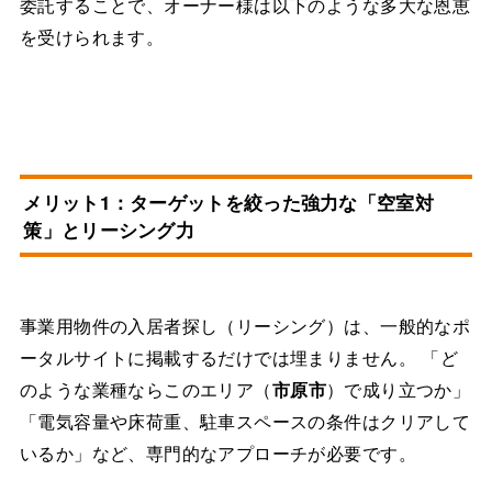
委託することで、オーナー様は以下のような多大な恩恵
を受けられます。
メリット1：ターゲットを絞った強力な「空室対
策」とリーシング力
事業用物件の入居者探し（リーシング）は、一般的なポ
ータルサイトに掲載するだけでは埋まりません。 「ど
のような業種ならこのエリア（
市原市
）で成り立つか」
「電気容量や床荷重、駐車スペースの条件はクリアして
いるか」など、専門的なアプローチが必要です。