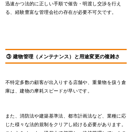
迅速かつ法的に正しい手順で催告・明渡し交渉を行え
る、経験豊富な管理会社の存在が必要不可欠です。
③ 建物管理（メンテナンス）と用途変更の複雑さ
不特定多数の顧客が出入りする店舗や、重量物を扱う倉
庫は、建物の摩耗スピードが早いです。
また、消防法や建築基準法、都市計画法など、業種に応
じた様々な法的規制をクリアし続ける必要があります。