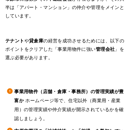
半は「アパート・マンション」の仲介や管理をメインと
しています。
テナント
や
貸倉庫
の経営を成功させるためには、以下の
ポイントをクリアした「事業用物件に強い
管理会社
」を
選ぶ必要があります。
事業用物件（店舗・倉庫・事務所）の管理実績が豊
富か
ホームページ等で、住宅以外（商業用・産業
用）の管理実績や仲介実績が開示されているかを確
認しましょう。