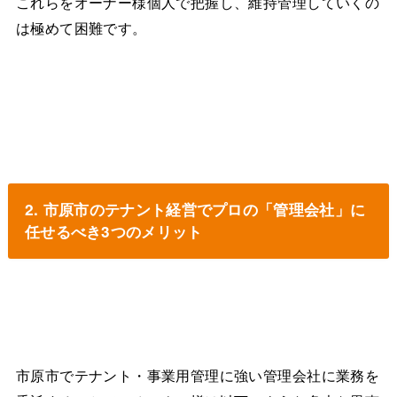
これらをオーナー様個人で把握し、維持管理していくの
は極めて困難です。
2. 市原市のテナント経営でプロの「管理会社」に
任せるべき3つのメリット
市原市でテナント・事業用管理に強い管理会社に業務を