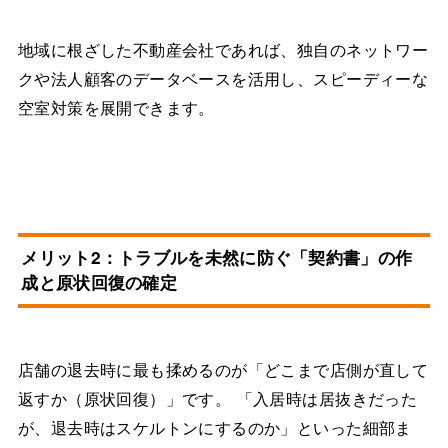
地域に根ざした不動産会社であれば、独自のネットワー
クや法人顧客のデータベースを活用し、スピーディーな
空室対策を展開できます。
メリット2：トラブルを未然に防ぐ「契約書」の作
成と原状回復の確定
店舗の退去時に最も揉めるのが「どこまで店側が直して
返すか（原状回復）」です。 「入居時は居抜きだった
が、退去時はスケルトンにするのか」といった細部ま