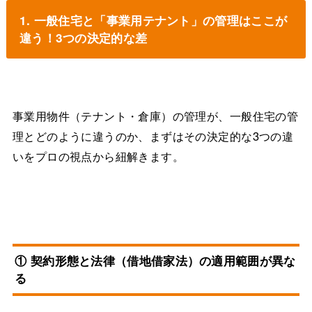
1. 一般住宅と「事業用テナント」の管理はここが
違う！3つの決定的な差
事業用物件（テナント・倉庫）の管理が、一般住宅の管
理とどのように違うのか、まずはその決定的な3つの違
いをプロの視点から紐解きます。
① 契約形態と法律（借地借家法）の適用範囲が異な
る