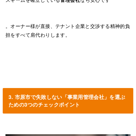
。オーナー様が直接、テナント企業と交渉する精神的負
担をすべて肩代わりします。
3. 市原市で失敗しない「事業用管理会社」を選ぶ
ための3つのチェックポイント