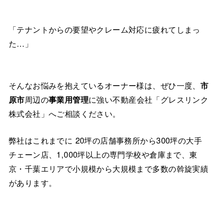
「テナントからの要望やクレーム対応に疲れてしまっ
た…」
そんなお悩みを抱えているオーナー様は、ぜひ一度、
市
原市
周辺の
事業用管理
に強い不動産会社「グレスリンク
株式会社」へご相談ください。
弊社はこれまでに 20坪の店舗事務所から300坪の大手
チェーン店、1,000坪以上の専門学校や倉庫まで、東
京・千葉エリアで小規模から大規模まで多数の斡旋実績
があります。