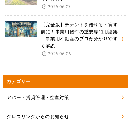
2026.06.07
【完全版】テナントを借りる・貸す
前に！事業用物件の重要専門用語集
｜事業用不動産のプロが分かりやす
く解説
2026.06.06
カテゴリー
アパート賃貸管理・空室対策
グレスリンクからのお知らせ