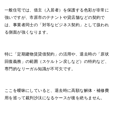
一般住宅では、借主（入居者）を保護する色彩が非常に
強いですが、市原市のテナントや貸店舗などの契約で
は、事業者同士の「対等なビジネス契約」として扱われ
る側面が強くなります。
特に「定期建物賃貸借契約」の活用や、退去時の「原状
回復義務」の範囲（スケルトン戻しなど）の特約など、
専門的なリーガル知識が不可欠です。
ここを曖昧にしていると、退去時に高額な解体・補修費
用を巡って裁判沙汰になるケースが後を絶ちません。