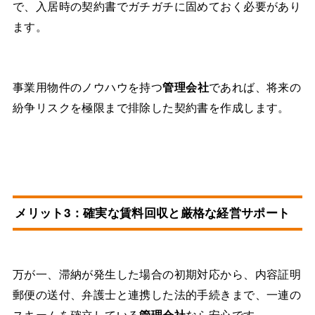
で、入居時の契約書でガチガチに固めておく必要があり
ます。
事業用物件のノウハウを持つ
管理会社
であれば、将来の
紛争リスクを極限まで排除した契約書を作成します。
メリット3：確実な賃料回収と厳格な経営サポート
万が一、滞納が発生した場合の初期対応から、内容証明
郵便の送付、弁護士と連携した法的手続きまで、一連の
スキームを確立している
管理会社
なら安心です