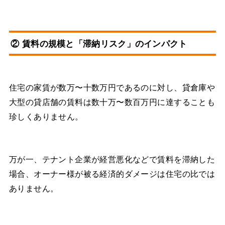
② 賃料の規模と「滞納リスク」のインパクト
住宅の家賃が数万〜十数万円であるのに対し、貸倉庫や
大型の貸店舗の賃料は数十万〜数百万円に達することも
珍しくありません。
万が一、テナント企業が経営悪化などで賃料を滞納した
場合、オーナー様が被る経済的ダメージは住宅の比では
ありません。