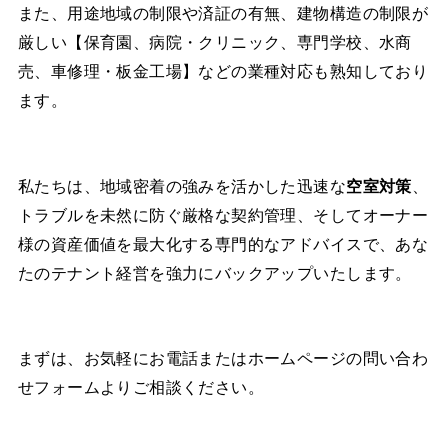
また、用途地域の制限や済証の有無、建物構造の制限が
厳しい【保育園、病院・クリニック、専門学校、水商
売、車修理・板金工場】などの業種対応も熟知しており
ます。
私たちは、地域密着の強みを活かした迅速な
空室対策
、
トラブルを未然に防ぐ厳格な契約管理、そしてオーナー
様の資産価値を最大化する専門的なアドバイスで、あな
たのテナント経営を強力にバックアップいたします。
まずは、お気軽にお電話またはホームページの問い合わ
せフォームよりご相談ください。