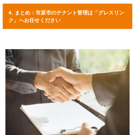
4. まとめ：市原市のテナント管理は「グレスリン
ク」へお任せください