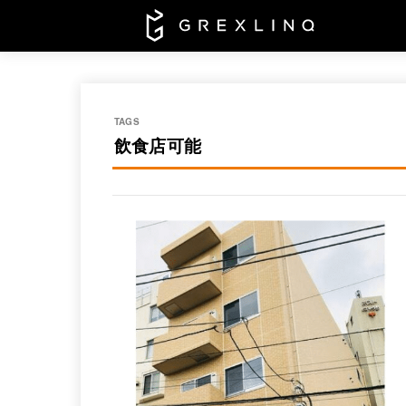
飲食店可能