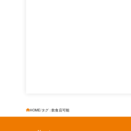
HOME
タグ : 飲食店可能