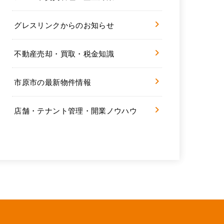
グレスリンクからのお知らせ
不動産売却・買取・税金知識
市原市の最新物件情報
店舗・テナント管理・開業ノウハウ